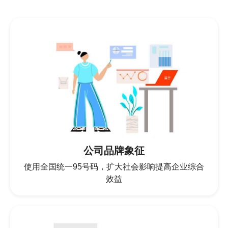
公司品牌象征
使用全国统一95号码，扩大社会影响提高企业综合
效益