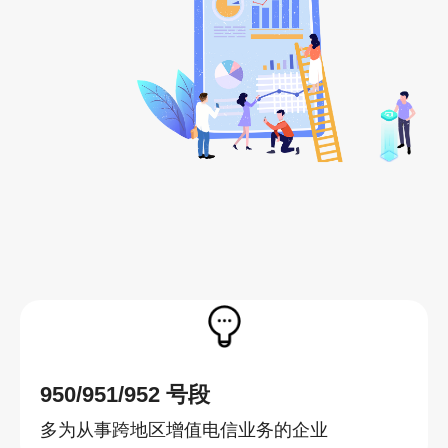
950/951/952 号段
多为从事跨地区增值电信业务的企业