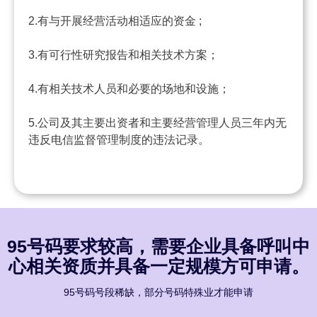
2.有与开展经营活动相适应的资金 ;
3.有可行性研究报告和相关技术方案；
4.有相关技术人员和必要的场地和设施；
5.公司及其主要出资者和主要经营管理人员三年内无
违反电信监督管理制度的违法记录。
95号码要求较高，需要企业具备呼叫中
心相关资质并具备一定规模方可申请。
95号码号段稀缺，部分号码特殊业才能申请