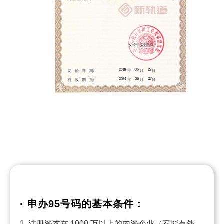
· 申办95号码的基本条件：
1. 注册资本在 1000 万以上的内资企业（不能有外