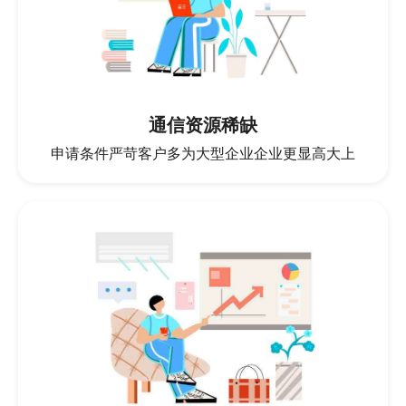
通信资源稀缺
申请条件严苛客户多为大型企业企业更显高大上