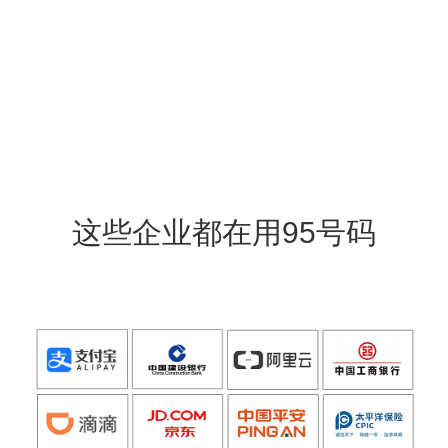
这些企业都在用95号码