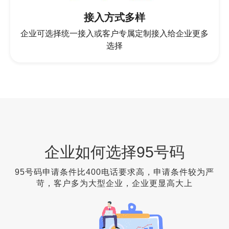
接入方式多样
企业可选择统一接入或客户专属定制接入给企业更多
选择
企业如何选择95号码
95号码申请条件比400电话要求高，申请条件较为严
苛，客户多为大型企业，企业更显高大上