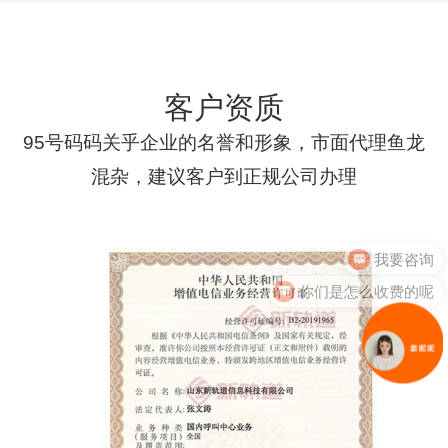
客户资质
95号码码关乎企业的名誉和形象，市面代理鱼龙
混杂，建议客户到正规公司办理
我要咨询
你们是怎么收费的呢