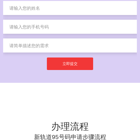
立即提交
办理流程
新轨道95号码申请步骤流程