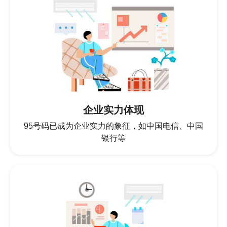
企业实力体现
95号码已成为企业实力的象征，如中国电信、中国
银行等