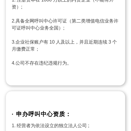
资）;
2.具备全网呼叫中心许可证（第二类增值电信业务许
可证呼叫中心业务全国）;
3.企业社保账户有 10 人及以上，并且近期连续 3 个
月缴费正常；
4.公司不存在违纪违规行为。
· 申办呼叫中心资质：
1. 经营者为依法设立的独立法人公司 ;