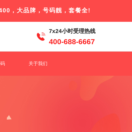
400，大品牌，号码靓，套餐全!
7x24小时受理热线
400-688-6667
号码
关于我们