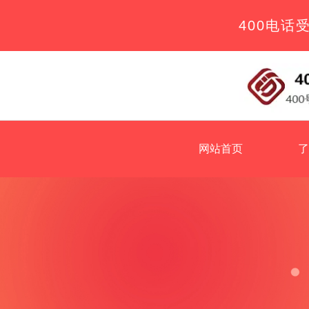
400电话
网站首页
了