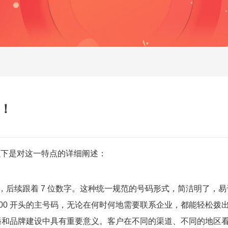
！
碍！
，以下是对这一特点的详细阐述：
00 开头，后续跟着 7 位数字。这种统一规范的号码形式，简洁
00 开头的主号码，无论在何时何地需要联系企业，都能轻松拨
传播和品牌建设中具有重要意义。客户在不同的渠道、不同的地区看