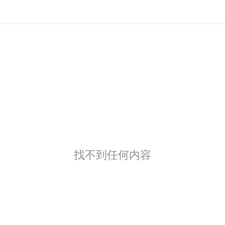
找不到任何内容