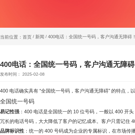
新闻
400电话：全国统一号码，客户沟通无障碍
当前位置：首页
/
/
400电话：全国统一号码，客户沟通无障
发布时间： 2025-02-08
400 电话确实具有 “全国统一号码，客户沟通无障碍” 的特点
全国统一号码
易记性强
：400 电话是全国统一的 10 位号码，一般以 4
冗长的电话号码，大大降低了客户的记忆成本。客户只需记住 4
品牌标识性
：统一的 400 号码成为企业的专属标识，在市场