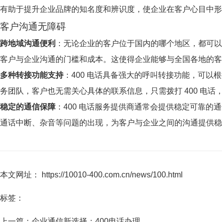
有助于提升企业品牌的知名度和辨识度，使企业在客户心目中形
客户沟通无障碍
跨地域沟通便利
：无论企业的客户位于国内的哪个地区，都可以
客户与企业沟通的门槛和成本。这使得企业能够与全国各地的客
多种转接功能支持
：400 电话具备强大的呼叫转接功能，可
务团队，客户也无需关心具体的联系信息，只需拨打 400 电
稳定的通信保障
：400 电话服务提供商通常会提供稳定可靠
通话中断、杂音等问题的出现，为客户与企业之间的沟通提供稳
本文网址： https://10010-400.com.cn/news/100.html
标签：
上一篇：
企业通信新选择：400电话办理