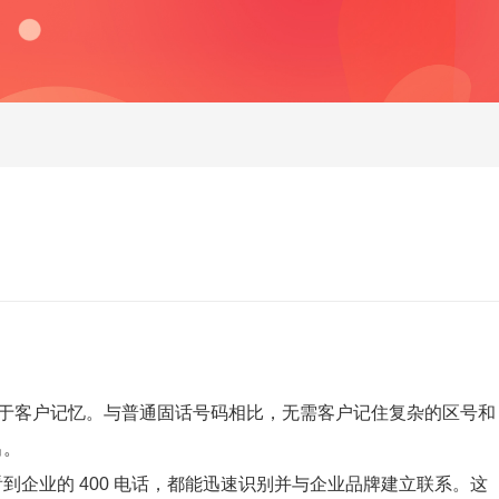
明了，易于客户记忆。与普通固话号码相比，无需客户记住复杂的区号和
出。
到企业的 400 电话，都能迅速识别并与企业品牌建立联系。这