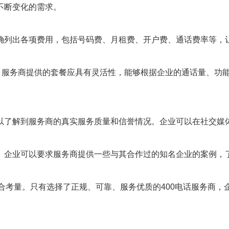
不断变化的需求。
确列出各项费用，包括号码费、月租费、开户费、通话费率等，
此，服务商提供的套餐应具有灵活性，能够根据企业的通话量、功
以了解到服务商的真实服务质量和信誉情况。企业可以在社交媒
。企业可以要求服务商提供一些与其合作过的知名企业的案例，了
合考量。只有选择了正规、可靠、服务优质的400电话服务商，