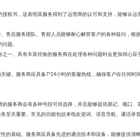
的授权书，这表明其服务得到了运营商的认可和支持，能够从运
售中、售后服务团队。售前人员能够耐心解答客户的各种疑问，根
的问题。
标之一。具有丰富经验的服务商在处理各种问题时会更加得心应
的关键。服务商应具备7*24小时的客服热线，确保客户在任何
谱的服务商会有多种号段可供选择，并且能够提供易记、顺口、
户服务至关重要。常见的功能包括来电欢迎词、语音导航、通话录
稳定性的基础。服务商应具备先进的通信技术和设备，能够提供清