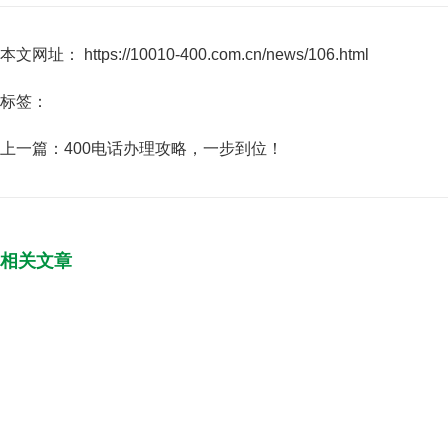
本文网址： https://10010-400.com.cn/news/106.html
标签：
上一篇：
400电话办理攻略，一步到位！
相关文章