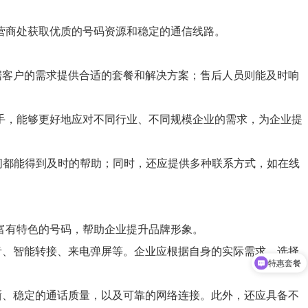
营商处获取优质的号码资源和稳定的通信线路。
据客户的需求提供合适的套餐和解决方案；售后人员则能及时响
手，能够更好地应对不同行业、不同规模企业的需求，为企业提
时间都能得到及时的帮助；同时，还应提供多种联系方式，如在线
富有特色的号码，帮助企业提升品牌形象。
音、智能转接、来电弹屏等。企业应根据自身的实际需求，选择
特惠套餐
晰、稳定的通话质量，以及可靠的网络连接。此外，还应具备不