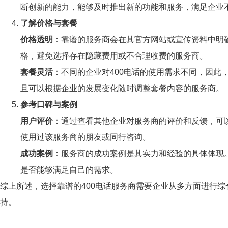
断创新的能力，能够及时推出新的功能和服务，满足企业
了解价格与套餐
价格透明
：靠谱的服务商会在其官方网站或宣传资料中明
格，避免选择存在隐藏费用或不合理收费的服务商。
套餐灵活
：不同的企业对400电话的使用需求不同，因
且可以根据企业的发展变化随时调整套餐内容的服务商。
参考口碑与案例
用户评价
：通过查看其他企业对服务商的评价和反馈，可
使用过该服务商的朋友或同行咨询。
成功案例
：服务商的成功案例是其实力和经验的具体体现
是否能够满足自己的需求。
综上所述，选择靠谱的400电话服务商需要企业从多方面进行综
持。