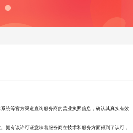
示系统等官方渠道查询服务商的营业执照信息，确认其真实有效
质。拥有该许可证意味着服务商在技术和服务方面得到了认可，