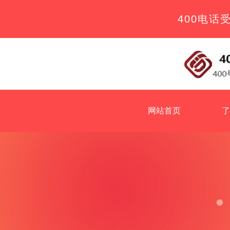
400电话
网站首页
了