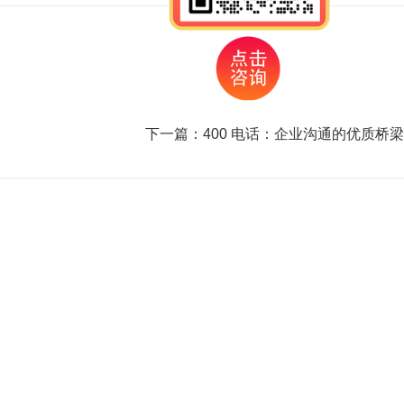
下一篇：
400 电话：企业沟通的优质桥梁