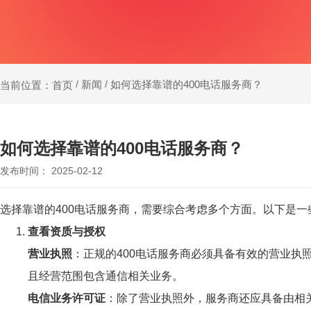
新闻
如何选择靠谱的400电话服务商？
当前位置：首页
/
/
如何选择靠谱的400电话服务商？
发布时间： 2025-02-12
选择靠谱的400电话服务商，需要综合考虑多个方面。以下是一
查看资质与授权
营业执照
：正规的400电话服务商必须具备有效的营业
且经营范围包含通信相关业务。
电信业务许可证
：除了营业执照外，服务商还应具备由相