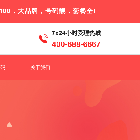
400，大品牌，号码靓，套餐全!
7x24小时受理热线
400-688-6667
号码
关于我们