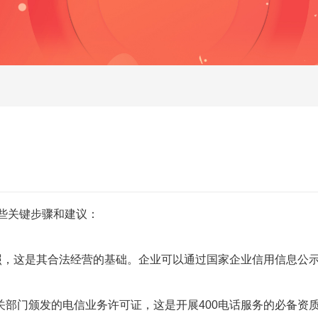
些关键步骤和建议：
执照，这是其合法经营的基础。企业可以通过国家企业信用信息公
关部门颁发的电信业务许可证，这是开展400电话服务的必备资