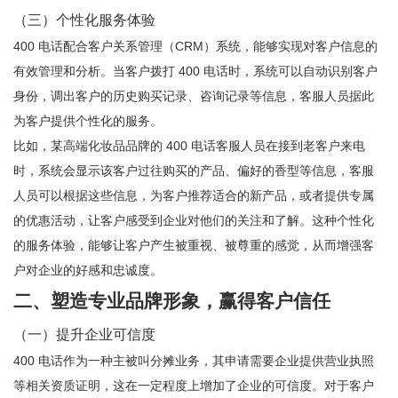
（三）个性化服务体验
400 电话配合客户关系管理（CRM）系统，能够实现对客户信息的
有效管理和分析。当客户拨打 400 电话时，系统可以自动识别客户
身份，调出客户的历史购买记录、咨询记录等信息，客服人员据此
为客户提供个性化的服务。
比如，某高端化妆品品牌的 400 电话客服人员在接到老客户来电
时，系统会显示该客户过往购买的产品、偏好的香型等信息，客服
人员可以根据这些信息，为客户推荐适合的新产品，或者提供专属
的优惠活动，让客户感受到企业对他们的关注和了解。这种个性化
的服务体验，能够让客户产生被重视、被尊重的感觉，从而增强客
户对企业的好感和忠诚度。
二、塑造专业品牌形象，赢得客户信任
（一）提升企业可信度
400 电话作为一种主被叫分摊业务，其申请需要企业提供营业执照
等相关资质证明，这在一定程度上增加了企业的可信度。对于客户