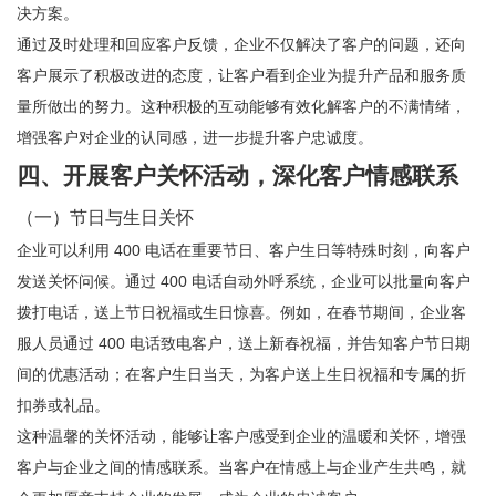
决方案。
通过及时处理和回应客户反馈，企业不仅解决了客户的问题，还向
客户展示了积极改进的态度，让客户看到企业为提升产品和服务质
量所做出的努力。这种积极的互动能够有效化解客户的不满情绪，
增强客户对企业的认同感，进一步提升客户忠诚度。
四、开展客户关怀活动，深化客户情感联系
（一）节日与生日关怀
企业可以利用 400 电话在重要节日、客户生日等特殊时刻，向客户
发送关怀问候。通过 400 电话自动外呼系统，企业可以批量向客户
拨打电话，送上节日祝福或生日惊喜。例如，在春节期间，企业客
服人员通过 400 电话致电客户，送上新春祝福，并告知客户节日期
间的优惠活动；在客户生日当天，为客户送上生日祝福和专属的折
扣券或礼品。
这种温馨的关怀活动，能够让客户感受到企业的温暖和关怀，增强
客户与企业之间的情感联系。当客户在情感上与企业产生共鸣，就