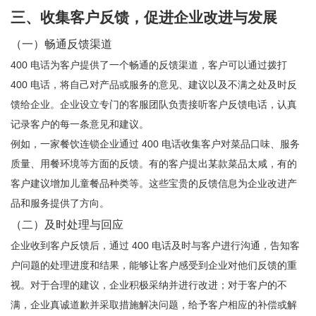
三、收集客户反馈，促进企业改进与发展
（一）畅通反馈渠道
400 电话为客户提供了一个畅通的反馈渠道，客户可以通过拨打
400 电话，将自己对产品或服务的意见、建议以及不满之处及时反
馈给企业。企业设立专门的客服团队负责接听客户反馈电话，认真
记录客户的每一条意见和建议。
例如，一家餐饮连锁企业通过 400 电话收集客户对菜品口味、服务
质量、用餐环境等方面的反馈。有的客户提出某款菜品太咸，有的
客户建议增加儿童餐品种类等。这些宝贵的反馈信息为企业改进产
品和服务提供了方向。
（二）及时处理与回应
企业收到客户反馈后，通过 400 电话及时与客户进行沟通，告知客
户问题的处理进度和结果，能够让客户感受到企业对他们反馈的重
视。对于合理的建议，企业积极采纳并进行改进；对于客户的不
满，企业真诚道歉并采取措施解决问题，给予客户相应的补偿或解