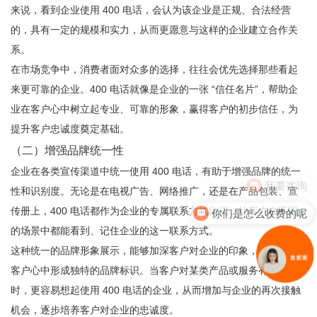
来说，看到企业使用 400 电话，会认为该企业是正规、合法经营
的，具有一定的规模和实力，从而更愿意与这样的企业建立合作关
系。
在市场竞争中，消费者面对众多的选择，往往会优先选择那些看起
来更可靠的企业。400 电话就像是企业的一张 “信任名片”，帮助企
业在客户心中树立起专业、可靠的形象，赢得客户的初步信任，为
提升客户忠诚度奠定基础。
（二）增强品牌统一性
企业在各类宣传渠道中统一使用 400 电话，有助于增强品牌的统一
我要咨询
性和识别度。无论是在电视广告、网络推广，还是在产品包装、宣
你们是怎么收费的呢
传册上，400 电话都作为企业的专属联系方式出现，让客户在不同
的场景中都能看到、记住企业的这一联系方式。
这种统一的品牌形象展示，能够加深客户对企业的印象，使企业在
客户心中形成独特的品牌标识。当客户对某类产品或服务有需求
时，更容易想起使用 400 电话的企业，从而增加与企业的再次接触
机会，逐步培养客户对企业的忠诚度。