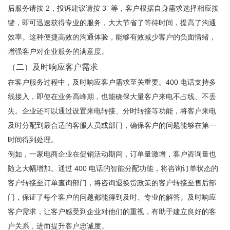
后服务请按 2，投诉建议请按 3” 等，客户根据自身需求选择相应按
键，即可迅速获得专业的服务，大大节省了等待时间，提高了沟通
效率。这种便捷高效的沟通体验，能够有效减少客户的负面情绪，
增强客户对企业服务的满意度。
（二）及时响应客户需求
在客户服务过程中，及时响应客户需求至关重要。400 电话支持多
线接入，即使在业务高峰期，也能确保大量客户来电不占线、不丢
失。企业还可以通过设置来电转接、分时转接等功能，将客户来电
及时分配到最合适的客服人员或部门，确保客户的问题能够在第一
时间得到处理。
例如，一家电商企业在促销活动期间，订单量激增，客户咨询量也
随之大幅增加。通过 400 电话的智能分配功能，将咨询订单状态的
客户转接至订单查询部门，将咨询退换货政策的客户转接至售后部
门，保证了每个客户的问题都能得到及时、专业的解答。及时响应
客户需求，让客户感受到企业对他们的重视，有助于建立良好的客
户关系，进而提升客户忠诚度。