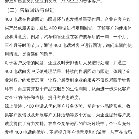
会更加愿意支持企业的发展，成为企业的忠诚客户。
（二）售后回访与跟进
400 电话在售后回访与跟进环节也发挥着重要作用。企业在客户购
买产品或服务后，通过 400 电话进行定期回访，了解客户的使用体
验和满意度。例如，汽车销售企业在客户购车后的一周、一个月、
三个月等时间节点，通过 400 电话对客户进行回访，询问车辆的使
用情况、是否遇到问题等。
对于客户反馈的问题，企业及时安排售后人员进行处理，并通过
400 电话向客户反馈处理结果。持续的售后回访与跟进，体现了企
业对客户的负责态度，让客户感受到企业的服务不仅仅局限于销售
环节，而是贯穿整个产品或服务的生命周期，从而进一步深化客户
对企业的信任和依赖，提升客户忠诚度。
综上所述，400 电话从优化客户服务体验、塑造专业品牌形象、收
集客户反馈以及开展客户关怀活动等多个方面，为企业提升客户忠
诚度提供了有力支持。在当今竞争激烈的市场环境中，企业应充分
发挥 400 电话的优势，不断提升客户满意度和忠诚度，从而在市场