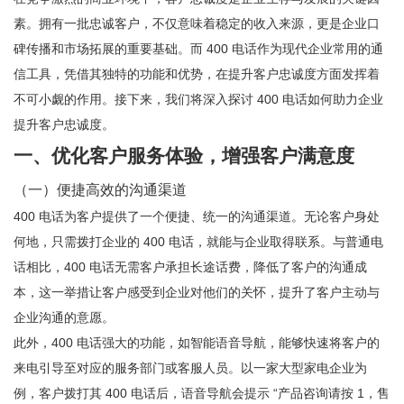
素。拥有一批忠诚客户，不仅意味着稳定的收入来源，更是企业口
碑传播和市场拓展的重要基础。而 400 电话作为现代企业常用的通
信工具，凭借其独特的功能和优势，在提升客户忠诚度方面发挥着
不可小觑的作用。接下来，我们将深入探讨 400 电话如何助力企业
提升客户忠诚度。
一、优化客户服务体验，增强客户满意度
（一）便捷高效的沟通渠道
400 电话为客户提供了一个便捷、统一的沟通渠道。无论客户身处
何地，只需拨打企业的 400 电话，就能与企业取得联系。与普通电
话相比，400 电话无需客户承担长途话费，降低了客户的沟通成
本，这一举措让客户感受到企业对他们的关怀，提升了客户主动与
企业沟通的意愿。
此外，400 电话强大的功能，如智能语音导航，能够快速将客户的
来电引导至对应的服务部门或客服人员。以一家大型家电企业为
例，客户拨打其 400 电话后，语音导航会提示 “产品咨询请按 1，售