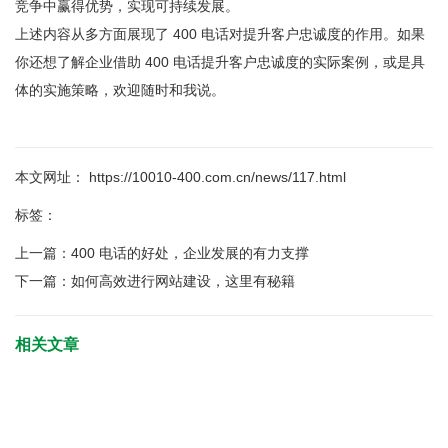
竞争中赢得优势，实现可持续发展。
上述内容从多方面展现了 400 电话对提升客户忠诚度的作用。如果
你还想了解企业借助 400 电话提升客户忠诚度的实际案例，或是具
体的实施策略，欢迎随时和我说。
本文网址： https://10010-400.com.cn/news/117.html
标签：
上一篇：
400 电话的好处，企业发展的有力支撑
下一篇：
如何高效进行网站建设，这里有秘籍
相关文章