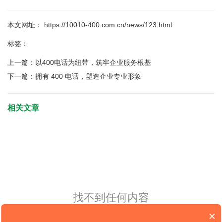
本文网址： https://10010-400.com.cn/news/123.html
标签：
上一篇：
以400电话为纽带，筑牢企业服务根基
下一篇：
拥有 400 电话，塑造企业专业形象
相关文章
找不到任何内容
×