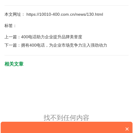
本文网址： https://10010-400.com.cn/news/130.html
标签：
上一篇：
400电话助力企业提升品牌美誉度
下一篇：
拥有400电话，为企业市场竞争力注入强劲动力
相关文章
找不到任何内容
×