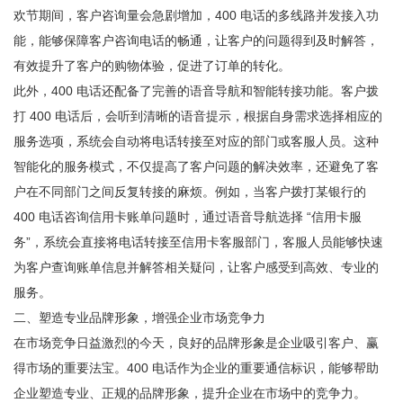
欢节期间，客户咨询量会急剧增加，400 电话的多线路并发接入功
能，能够保障客户咨询电话的畅通，让客户的问题得到及时解答，
有效提升了客户的购物体验，促进了订单的转化。
此外，400 电话还配备了完善的语音导航和智能转接功能。客户拨
打 400 电话后，会听到清晰的语音提示，根据自身需求选择相应的
服务选项，系统会自动将电话转接至对应的部门或客服人员。这种
智能化的服务模式，不仅提高了客户问题的解决效率，还避免了客
户在不同部门之间反复转接的麻烦。例如，当客户拨打某银行的
400 电话咨询信用卡账单问题时，通过语音导航选择 “信用卡服
务”，系统会直接将电话转接至信用卡客服部门，客服人员能够快速
为客户查询账单信息并解答相关疑问，让客户感受到高效、专业的
服务。
二、塑造专业品牌形象，增强企业市场竞争力
在市场竞争日益激烈的今天，良好的品牌形象是企业吸引客户、赢
得市场的重要法宝。400 电话作为企业的重要通信标识，能够帮助
企业塑造专业、正规的品牌形象，提升企业在市场中的竞争力。