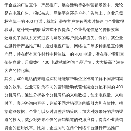
于企业的广告宣传、产品推广、展会活动等各种营销场景中。无论
是在电视广告、报纸杂志、网络平台还是户外广告牌上，企业只需
标注统一的 400 电话，就能让潜在客户在有需求时快速与企业取得
联系。这种统一的联系方式不仅提高了企业营销信息的传播效率，
还避免了因联系方式过多而导致的客户混淆和流失。例如，某企业
在进行新产品推广时，通过电视广告、网络推广等多种渠道宣传新
产品，并在所有宣传材料中标注统一的 400 电话，潜在客户看到宣
传信息后，只需拨打 400 电话就能咨询产品详情，大大提高了潜在
客户的转化率。
其次，400 电话的来电追踪功能能够帮助企业准确了解不同营销渠
道的效果。企业可以为不同的营销活动或营销渠道分配不同的 400
分机号码，通过分析各个分机号码的来电数据，如来电数量、来电
时间、客户咨询内容等，判断不同营销渠道的吸引力和有效性。根
据这些数据，企业可以及时调整营销策略，加大对效果好的营销渠
道的投入，减少对效果不佳的营销渠道的资源浪费，提高企业营销
资金的使用效率。比如，企业同时在两个网络平台进行产品推广，