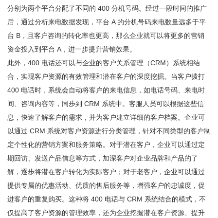
分别为两个平台分配了不同的 400 分机号码。经过一段时间的推广
后，通过分析来电数据发现，平台 A 的分机号码来电数量远多于平
台 B，且客户咨询的转化率也更高，那么企业就可以将更多的营销
资金投入到平台 A，进一步提升营销效果。
此外，400 电话还可以与企业的客户关系管理（CRM）系统相结
合，实现客户资源的有效管理和潜在客户的深度挖掘。当客户拨打
400 电话时，系统会自动将客户的来电信息，如电话号码、来电时
间、咨询内容等，同步到 CRM 系统中。客服人员可以根据这些信
息，快速了解客户的需求，并为客户建立详细的客户档案。企业可
以通过 CRM 系统对客户资源进行分类管理，针对不同类型的客户制
定个性化的营销方案和服务策略。对于潜在客户，企业可以通过定
期回访、发送产品信息等方式，加深客户对企业品牌和产品的了
解，逐步将潜在客户转化为实际客户；对于老客户，企业可以通过
提供专属的优惠活动、优质的售后服务等，增强客户的忠诚度，促
进客户的重复购买。这种将 400 电话与 CRM 系统结合的模式，不
仅提高了客户资源的管理效率，还为企业挖掘潜在客户资源、提升