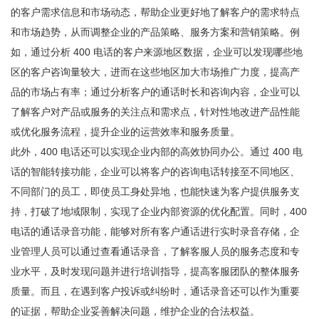
的客户需求信息和市场动态，帮助企业更好地了解客户的需求特点
和市场趋势，从而调整企业的产品策略、服务方案和营销策略。例
如，通过分析 400 电话的客户来源地区数据，企业可以发现哪些地
区的客户咨询量较大，进而在这些地区加大市场推广力度，提高产
品的市场占有率；通过分析客户的通话时长和咨询内容，企业可以
了解客户对产品或服务的关注点和需求点，针对性地改进产品性能
或优化服务流程，提升企业的运营效率和服务质量。
此外，400 电话还可以实现企业内部的高效协同办公。通过 400 电
话的智能转接功能，企业可以将客户的咨询电话转接至不同地区、
不同部门的员工，即使员工身处异地，也能快速为客户提供服务支
持，打破了地域限制，实现了企业内部资源的优化配置。同时，400
电话的通话录音功能，能够对所有客户通话进行实时录音存储，企
业管理人员可以通过查看通话录音，了解客服人员的服务态度和专
业水平，及时发现问题并进行培训指导，提高客服团队的整体服务
质量。而且，在遇到客户投诉或纠纷时，通话录音还可以作为重要
的证据，帮助企业妥善解决问题，维护企业的合法权益。