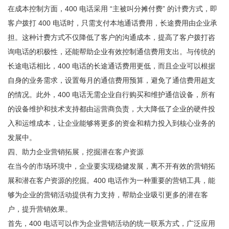
在成本控制方面，400 电话采用 “主被叫分摊付费” 的计费方式，即
客户拨打 400 电话时，只需支付本地通话费用，长途费用由企业承
担。这种计费方式不仅降低了客户的沟通成本，提高了客户拨打咨
询电话的积极性，还能帮助企业有效控制通信费用支出。与传统的
长途电话相比，400 电话的长途通话费用更低，而且企业可以根据
自身的业务需求，设置每月的通信费用预算，避免了通信费用超支
的情况。此外，400 电话无需企业自行购买和维护通信设备，所有
的设备维护和技术支持都由运营商负责，大大降低了企业的硬件投
入和运维成本，让企业能够将更多的资金和精力投入到核心业务的
发展中。
四、助力企业营销拓展，挖掘潜在客户资源
在当今的市场环境中，企业要实现稳健发展，离不开有效的营销拓
展和潜在客户资源的挖掘。400 电话作为一种重要的营销工具，能
够为企业的营销活动提供有力支持，帮助企业吸引更多的潜在客
户，提升营销效果。
首先，400 电话可以作为企业营销活动的统一联系方式，广泛应用