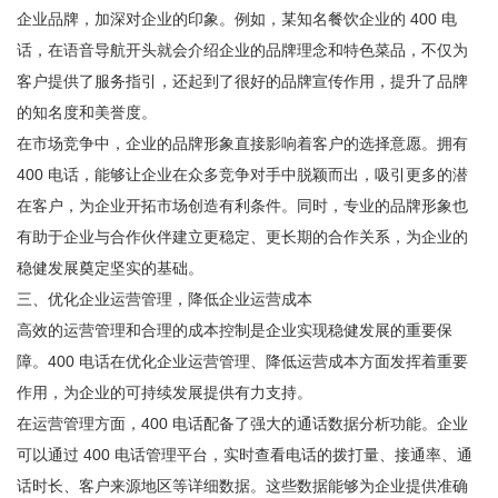
企业品牌，加深对企业的印象。例如，某知名餐饮企业的 400 电
话，在语音导航开头就会介绍企业的品牌理念和特色菜品，不仅为
客户提供了服务指引，还起到了很好的品牌宣传作用，提升了品牌
的知名度和美誉度。
在市场竞争中，企业的品牌形象直接影响着客户的选择意愿。拥有
400 电话，能够让企业在众多竞争对手中脱颖而出，吸引更多的潜
在客户，为企业开拓市场创造有利条件。同时，专业的品牌形象也
有助于企业与合作伙伴建立更稳定、更长期的合作关系，为企业的
稳健发展奠定坚实的基础。
三、优化企业运营管理，降低企业运营成本
高效的运营管理和合理的成本控制是企业实现稳健发展的重要保
障。400 电话在优化企业运营管理、降低运营成本方面发挥着重要
作用，为企业的可持续发展提供有力支持。
在运营管理方面，400 电话配备了强大的通话数据分析功能。企业
可以通过 400 电话管理平台，实时查看电话的拨打量、接通率、通
话时长、客户来源地区等详细数据。这些数据能够为企业提供准确