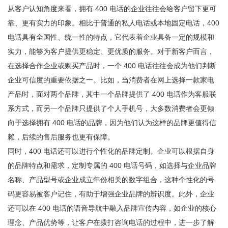
从客户认知角度来看，拥有 400 电话的企业往往会给客户留下更可
靠、更有实力的印象。相比于普通的私人电话或本地固定电话，400
电话具有全国性、统一性的特点，它代表着企业具备一定的规模和
实力，能够为客户提供更稳定、更优质的服务。对于新客户而言，
在选择合作企业或购买产品时，一个 400 电话往往会成为他们判断
企业可信度的重要依据之一。比如，当消费者在网上选择一款家电
产品时，面对两个品牌，其中一个品牌提供了 400 电话作为客服联
系方式，而另一个品牌只提供了个人手机号，大多数消费者会更倾
向于选择拥有 400 电话的品牌，因为他们认为这样的品牌更值得信
赖，后续的售后服务也更有保障。
同时，400 电话还可以进行个性化的品牌定制。企业可以根据自身
的品牌特点和需求，定制专属的 400 电话号码，如选择与企业品牌
名称、产品型号或企业成立年份相关的数字组合，这种个性化的号
码更容易被客户记住，有助于增强企业品牌的辨识度。此外，企业
还可以在 400 电话的语音导航中融入品牌宣传内容，如企业的核心
理念、产品优势等，让客户在拨打咨询电话的过程中，进一步了解