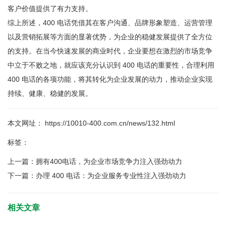
客户价值提供了有力支持。
综上所述，400 电话凭借其在客户沟通、品牌形象塑造、运营管理
以及营销拓展等方面的显著优势，为企业的稳健发展提供了全方位
的支持。在当今快速发展的商业时代，企业要想在激烈的市场竞争
中立于不败之地，就应该充分认识到 400 电话的重要性，合理利用
400 电话的各项功能，将其转化为企业发展的动力，推动企业实现
持续、健康、稳健的发展。
本文网址： https://10010-400.com.cn/news/132.html
标签：
上一篇：
拥有400电话，为企业市场竞争力注入强劲动力
下一篇：
办理 400 电话：为企业服务专业性注入强劲动力
相关文章