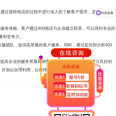
特惠套餐
可以通过接听电话的过程中进行深入的了解客户需求，进行销售推
咨询办理400电话
的服务体验。客户通过400电话与企业建立联系，可以得到专业的
量和竞争力。
客服团队，提供高质量的客户服务。同时，通过监控和分析400
能够提高企业的服务质量和销售潜力。对于企业来说，建立良好的
性，并加以合理利用，以获得更大的商业成功。