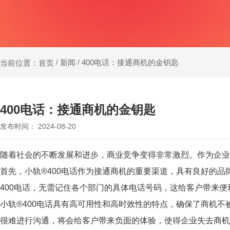
新闻
400电话：接通商机的金钥匙
当前位置：首页
/
/
400电话：接通商机的金钥匙
发布时间： 2024-08-20
随着社会的不断发展和进步，商业竞争变得非常激烈。作为企业
首先，小轨®400电话作为接通商机的重要渠道，具有良好的
品
400电话，无需记住各个部门的具体电话号码，这给客户带来
小轨®400电话具有高可用性和高时效性的特点，确保了商机
很难进行沟通，将会给客户带来负面的体验，使得企业失去商机