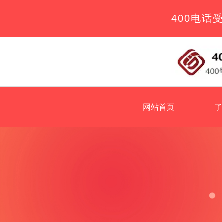
400电话
网站首页
了