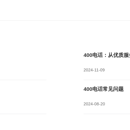
400电话：从优质
2024-11-09
400电话常见问题
2024-08-20