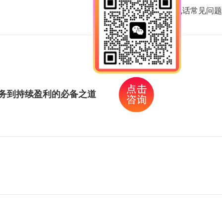
下一篇：
400电话常见问题
服务到持续盈利的必备之道