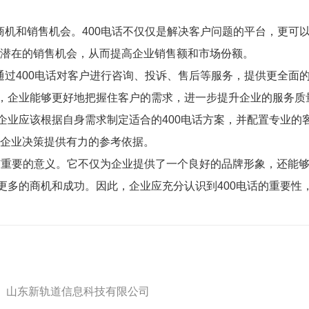
的商机和销售机会。400电话不仅仅是解决客户问题的平台，更
潜在的销售机会，从而提高企业销售额和市场份额。
通过400电话对客户进行咨询、投诉、售后等服务，提供更全面
务，企业能够更好地把握住客户的需求，进一步提升企业的服务质
企业应该根据自身需求制定适合的400电话方案，并配置专业的
企业决策提供有力的参考依据。
业具有重要的意义。它不仅为企业提供了一个良好的品牌形象，还
得更多的商机和成功。因此，企业应充分认识到400电话的重要
山东新轨道信息科技有限公司