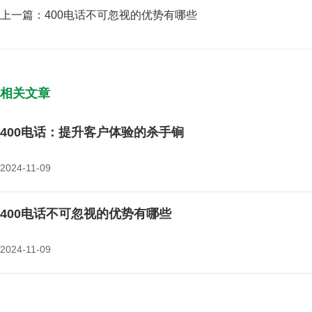
上一篇：
400电话不可忽视的优势有哪些
相关文章
400电话：提升客户体验的杀手锏
2024-11-09
400电话不可忽视的优势有哪些
2024-11-09