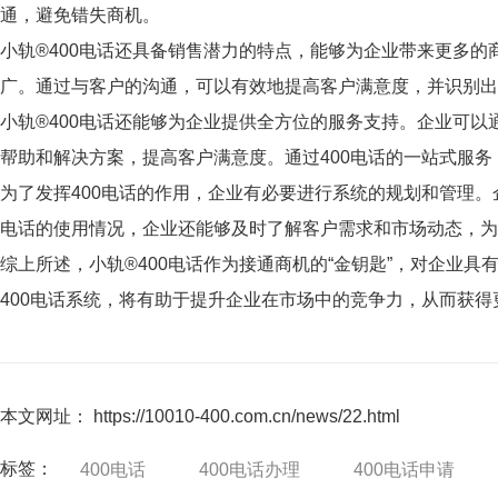
通，避免错失商机。
小轨®400电话还具备销售潜力的特点，能够为企业带来更多
广。通过与客户的沟通，可以有效地提高客户满意度，并识别出
小轨®400电话还能够为企业提供全方位的服务支持。企业可以
帮助和解决方案，提高客户满意度。通过400电话的一站式服
为了发挥400电话的作用，企业有必要进行系统的规划和管理。
电话的使用情况，企业还能够及时了解客户需求和市场动态，为
综上所述，小轨®400电话作为接通商机的“金钥匙”，对企
400电话系统，将有助于提升企业在市场中的竞争力，从而获
本文网址： https://10010-400.com.cn/news/22.html
标签：
400电话
400电话办理
400电话申请