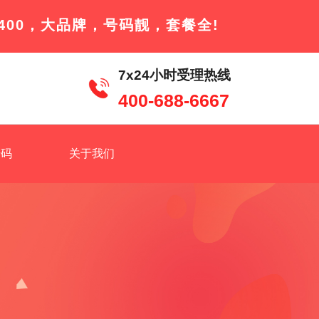
400，大品牌，号码靓，套餐全!
7x24小时受理热线
400-688-6667
号码
关于我们