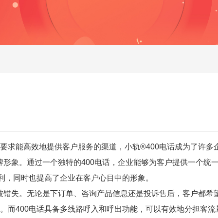
要求能高效地提供客户服务的渠道，
小轨®400电话
成为了许多
牌形象
。通过一个独特的400电话，企业能够为客户提供一个统
便利，同时也提高了企业在客户心目中的形象。
不被错失。无论是下订单、咨询产品信息还是投诉售后，客户都希
。而400电话具备多线路呼入和呼出功能，可以有效地分担客