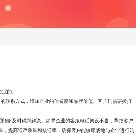
企业的。
一的联系方式，增加企业的信誉度和品牌价值。客户只需要拨打
望能够及时得到解决。如果企业的客服电话架设不当，导致客户
流量，提高通话质量和接通率，确保客户能够顺畅地与企业进行沟