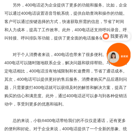
另外，400电话还为企业提供了更多的功能和服务。比如，企业
可以通过400电话设置语音导航系统，提供自助查询和操作的功能。
客户可以通过按键选择的方式，快速获取所需的信息，节省了时间
和人力成本，提高了工作效率。此外，400电话还支持呼叫录音、呼
我要咨询
叫转接、呼叫排队等功能，提供了更全面的电话服务体验。
对于个人消费者来说，400电话也带来了很多便利。首先，通过
400电话可以随时随地联系企业，解决问题和获得帮助。与传统的固
定电话相比，400电话没有地域限制和长途费用，节省了通话成本。
其次，400电话可以提供更好的售后服务。消费者购买产品后遇到问
题，只需要拨打400电话就可以获得及时的解答和解决方案，提高了
购买的信心和满意度。此外，通过400电话还可以参与到各种促销活
动中，享受到更多的优惠和福利。
总的来说，小轨®400电话带给我们的不仅仅是通话，还有更多
的便利和好处。对于企业来说，400电话提供了一个全新的形象、统