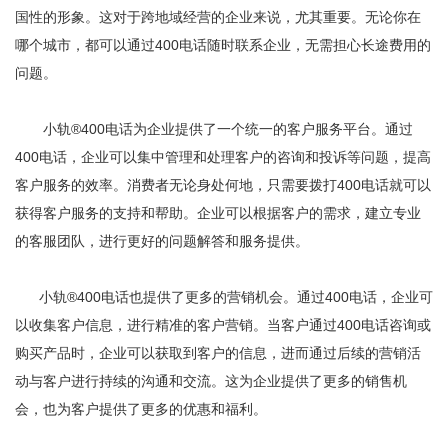
国性的形象。这对于跨地域经营的企业来说，尤其重要。无论你在
哪个城市，都可以通过400电话随时联系企业，无需担心长途费用的
问题。
小轨®400电话为企业提供了一个统一的客户服务平台。通过
400电话，企业可以集中管理和处理客户的咨询和投诉等问题，提高
客户服务的效率。消费者无论身处何地，只需要拨打400电话就可以
获得客户服务的支持和帮助。企业可以根据客户的需求，建立专业
的客服团队，进行更好的问题解答和服务提供。
小轨®400电话也提供了更多的营销机会。通过400电话，企业可
以收集客户信息，进行精准的客户营销。当客户通过400电话咨询或
购买产品时，企业可以获取到客户的信息，进而通过后续的营销活
动与客户进行持续的沟通和交流。这为企业提供了更多的销售机
会，也为客户提供了更多的优惠和福利。