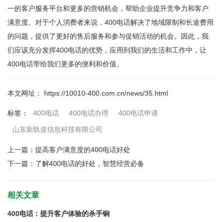
一的客户服务平台和更多的营销机会，帮助企业提升竞争力和客户
满意度。对于个人消费者来说，400电话解决了地域限制和长途费用
的问题，提供了更好的售后服务和参与促销活动的机会。因此，我
们应该充分发挥400电话的优势，应用到我们的生活和工作中，让
400电话带给我们更多的便利和价值。
本文网址： https://10010-400.com.cn/news/35.html
400电话
400电话办理
400电话申请
标签：
山东新轨道信息科技有限公司
上一篇：
提高客户满意度的400电话好处
下一篇：
了解400电话的好处，智慧经营必备
相关文章
400电话：提升客户体验的杀手锏