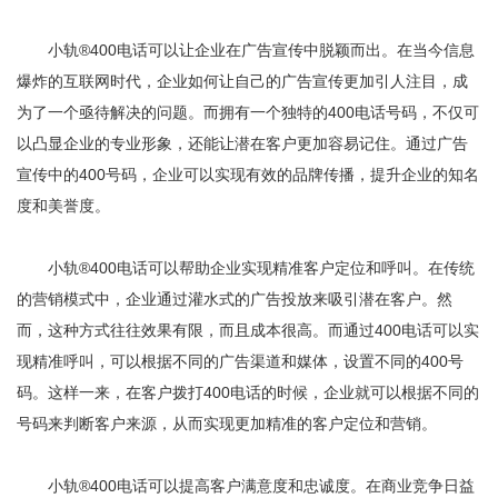
小轨®400电话可以让企业在广告宣传中脱颖而出。在当今信息
爆炸的互联网时代，企业如何让自己的广告宣传更加引人注目，成
为了一个亟待解决的问题。而拥有一个独特的400电话号码，不仅可
以凸显企业的专业形象，还能让潜在客户更加容易记住。通过广告
宣传中的400号码，企业可以实现有效的品牌传播，提升企业的知名
度和美誉度。
小轨®400电话可以帮助企业实现精准客户定位和呼叫。在传统
的营销模式中，企业通过灌水式的广告投放来吸引潜在客户。然
而，这种方式往往效果有限，而且成本很高。而通过400电话可以实
现精准呼叫，可以根据不同的广告渠道和媒体，设置不同的400号
码。这样一来，在客户拨打400电话的时候，企业就可以根据不同的
号码来判断客户来源，从而实现更加精准的客户定位和营销。
小轨®400电话可以提高客户满意度和忠诚度。在商业竞争日益