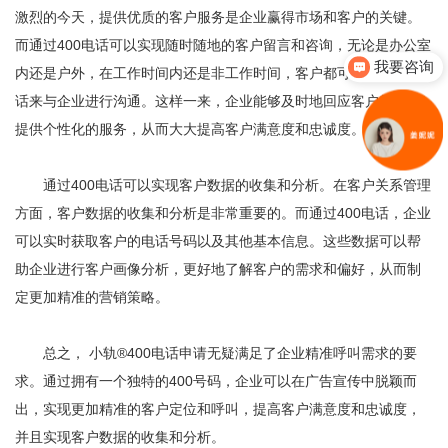
激烈的今天，提供优质的客户服务是企业赢得市场和客户的关键。
而通过400电话可以实现随时随地的客户留言和咨询，无论是办公室
我要咨询
内还是户外，在工作时间内还是非工作时间，客户都可以通过400电
话来与企业进行沟通。这样一来，企业能够及时地回应客户需求，
提供个性化的服务，从而大大提高客户满意度和忠诚度。
通过400电话可以实现客户数据的收集和分析。在客户关系管理
方面，客户数据的收集和分析是非常重要的。而通过400电话，企业
可以实时获取客户的电话号码以及其他基本信息。这些数据可以帮
助企业进行客户画像分析，更好地了解客户的需求和偏好，从而制
定更加精准的营销策略。
总之， 小轨®400电话申请无疑满足了企业精准呼叫需求的要
求。通过拥有一个独特的400号码，企业可以在广告宣传中脱颖而
出，实现更加精准的客户定位和呼叫，提高客户满意度和忠诚度，
并且实现客户数据的收集和分析。