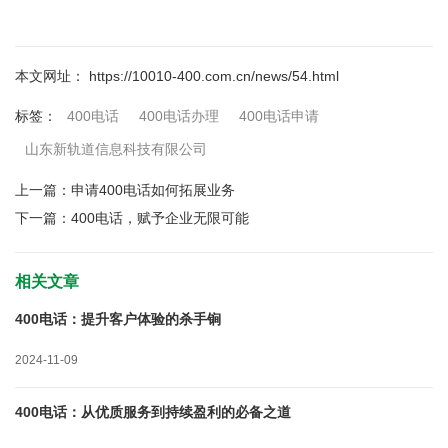
本文网址： https://10010-400.com.cn/news/54.html
400电话
400电话办理
400电话申请
标签：
山东新轨道信息科技有限公司
上一篇：
申请400电话如何拓展业务
下一篇：
400电话，赋予企业无限可能
相关文章
400电话：提升客户体验的杀手锏
2024-11-09
400电话：从优质服务到持续盈利的必备之道