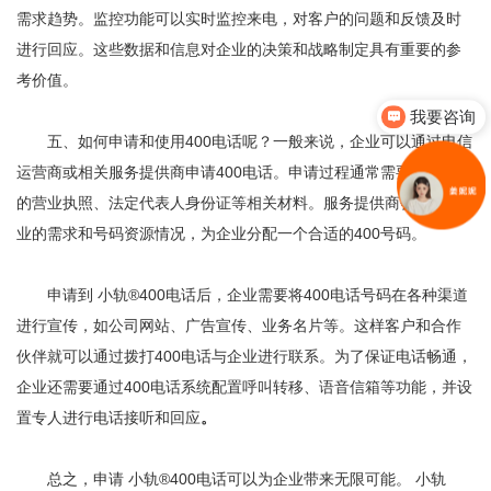
需求趋势。监控功能可以实时监控来电，对客户的问题和反馈及时
进行回应。这些数据和信息对企业的决策和战略制定具有重要的参
考价值。
我要咨询
五、如何申请和使用400电话呢？一般来说，企业可以通过电信
运营商或相关服务提供商申请400电话。申请过程通常需要提供企业
的营业执照、法定代表人身份证等相关材料。服务提供商会根据企
业的需求和号码资源情况，为企业分配一个合适的400号码。
申请到 小轨®400电话后，企业需要将400电话号码在各种渠道
进行宣传，如公司网站、广告宣传、业务名片等。这样客户和合作
伙伴就可以通过拨打400电话与企业进行联系。为了保证电话畅通，
企业还需要通过400电话系统配置呼叫转移、语音信箱等功能，并设
置专人进行电话接听和回应
。
总之，申请 小轨®400电话可以为企业带来无限可能。 小轨