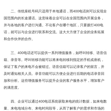
二、传统座机号码只适用于本地通话，而400电话则可以实现全
国范围内的长途通话。这意味着企业可以在全国范围内开展业务，
并与各地的客户进行沟通。不论客户在哪个地区，只要拨打400电
话，就可以与企业进行联系和交流。这大大方便了企业的业务拓展
和合作伙伴的合作。
三、400电话还可以提供一系列增值服务，如呼叫转移、语音信
箱、录音等。呼叫转移功能可以将来电转移到指定的手机或座机，
保证了客户的来电不会被错过。语音信箱可以记录客户的留言，并
及时通知相关人员。录音功能可以方便企业进行后期的电话录音回
放和分析。这些增值服务可以提升企业的客户服务水平，增加客户
的满意度。
四、企业可以通过400电话系统获取来电的统计数据，如来电数
量、来电地域分布、来电时间段等，从而了解客户的需求和市场的