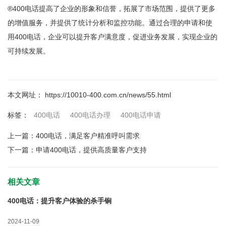
®400电话提高了企业的形象和信誉，拓展了市场范围，提供了更多
的增值服务，并提供了统计分析和监控功能。通过合理的申请和使
用400电话，企业可以提升客户满意度，促进业务发展，实现企业的
可持续发展。
本文网址： https://10010-400.com.cn/news/55.html
400电话
400电话办理
400电话申请
标签：
上一篇：
400电话，满足客户精准呼叫需求
下一篇：
申请400电话，提供高质量客户支持
相关文章
400电话：提升客户体验的杀手锏
2024-11-09